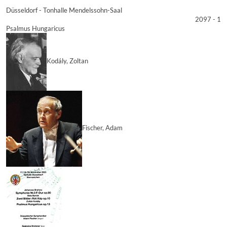
Düsseldorf - Tonhalle Mendelssohn-Saal
2097 - 1
Psalmus Hungaricus
Kodály, Zoltan
Fischer, Adam