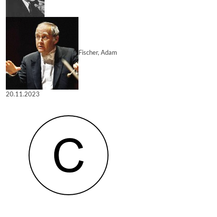
Fischer, Adam
20.11.2023