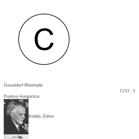
Düsseldorf-Rheinhalle
1133 - 1
Psalmus Hungaricus
Kodály, Zoltan