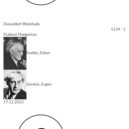
Düsseldorf-Rheinhalle
1134 - 1
Psalmus Hungaricus
Kodály, Zoltan
Szenkar, Eugen
17.11.2023