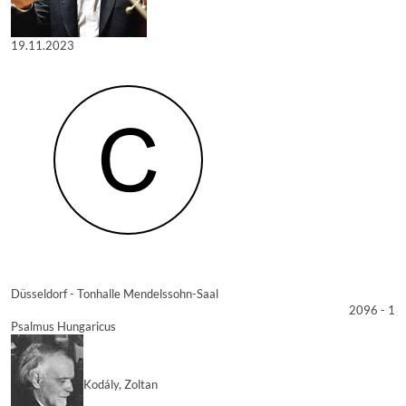
19.11.2023
Düsseldorf - Tonhalle Mendelssohn-Saal
2096 - 1
Psalmus Hungaricus
Kodály, Zoltan