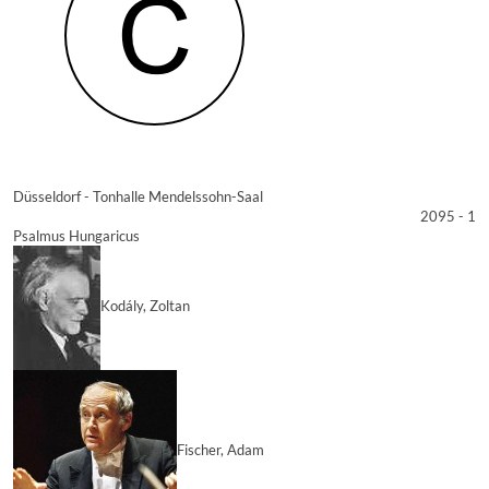
Düsseldorf - Tonhalle Mendelssohn-Saal
2095 - 1
Psalmus Hungaricus
Kodály, Zoltan
Fischer, Adam