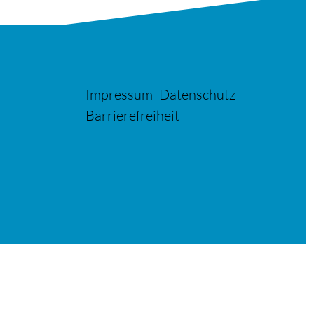
Impressum
Datenschutz
Barrierefreiheit