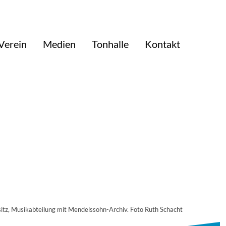
Verein
Medien
Tonhalle
Kontakt
sitz, Musikabteilung mit Mendelssohn-Archiv. Foto Ruth Schacht