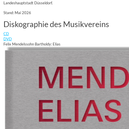
Landeshauptstadt Düsseldorf.
Stand: Mai 2026
Diskographie des Musikvereins
CD
DVD
Felix Mendelssohn Bartholdy: Elias