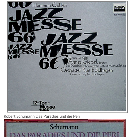
Robert Schumann Das Paradies und die Peri