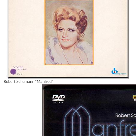
Robert Schumann “Manfred”