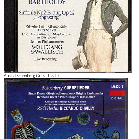
Arnold Schönberg Gurre-Lieder