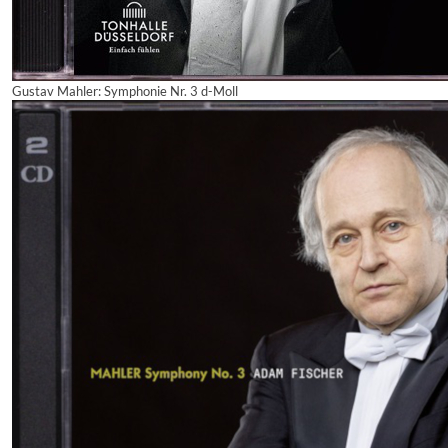
Gustav Mahler: Symphonie Nr. 3 d-Moll