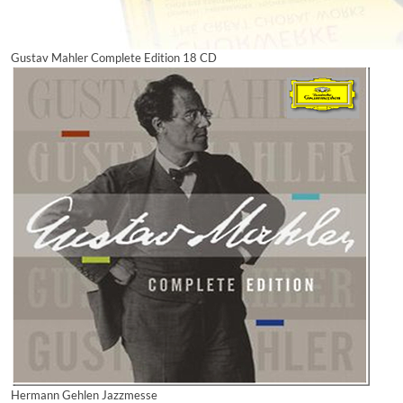
Gustav Mahler Complete Edition 18 CD
Hermann Gehlen Jazzmesse