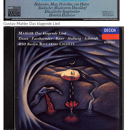
Gustav Mahler Das klagende Lied