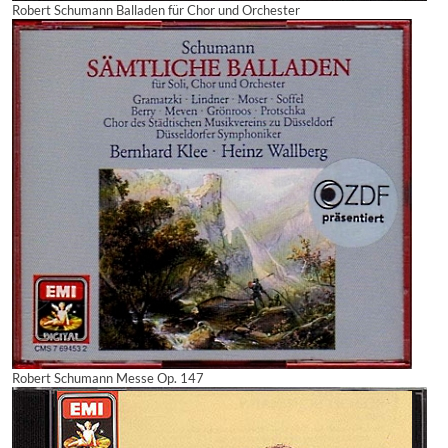
Robert Schumann Balladen für Chor und Orchester
Robert Schumann Messe Op. 147