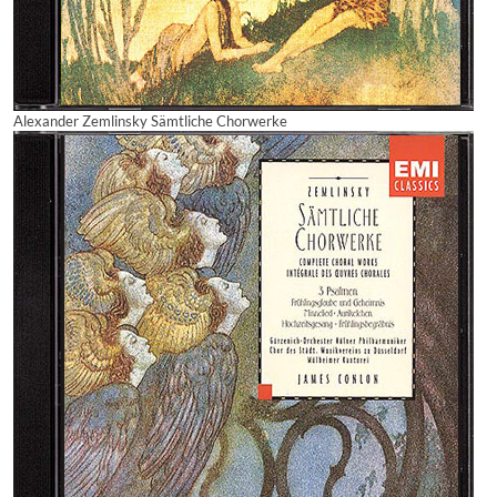
Alexander Zemlinsky Sämtliche Chorwerke