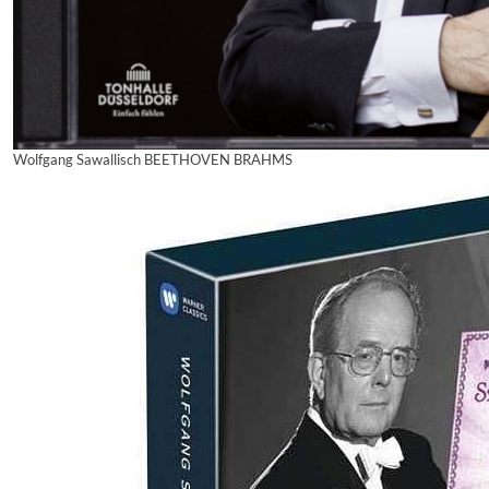
Wolfgang Sawallisch BEETHOVEN BRAHMS