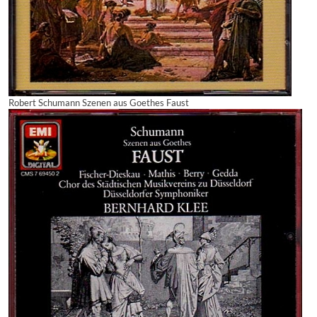
Robert Schumann Szenen aus Goethes Faust