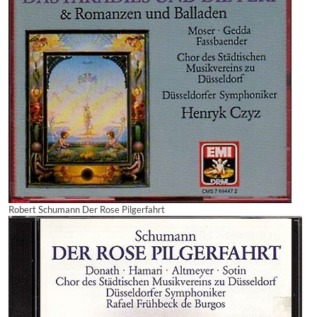
Robert Schumann Der Rose Pilgerfahrt