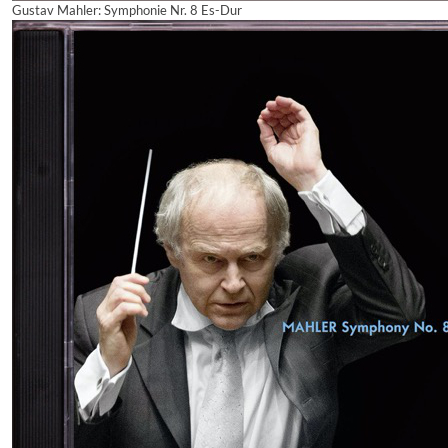
Gustav Mahler: Symphonie Nr. 8 Es-Dur