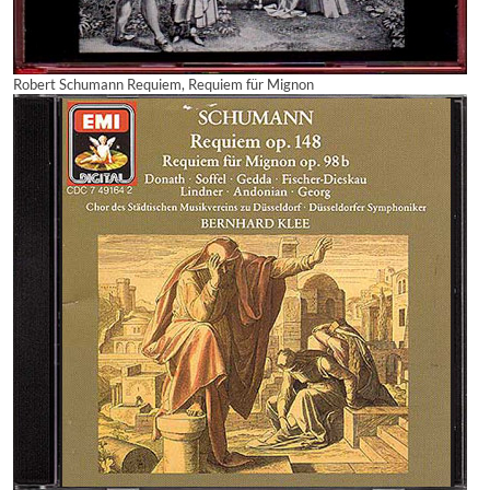
Robert Schumann Requiem, Requiem für Mignon