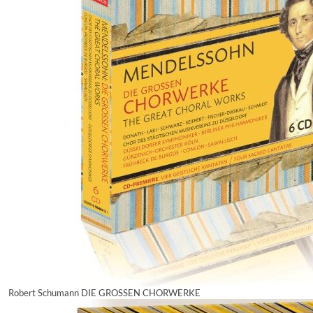
Robert Schumann DIE GROSSEN CHORWERKE