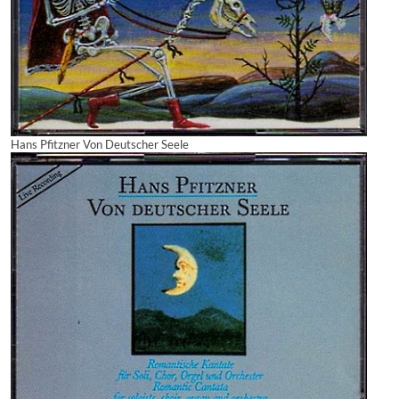
Hans Pfitzner Von Deutscher Seele