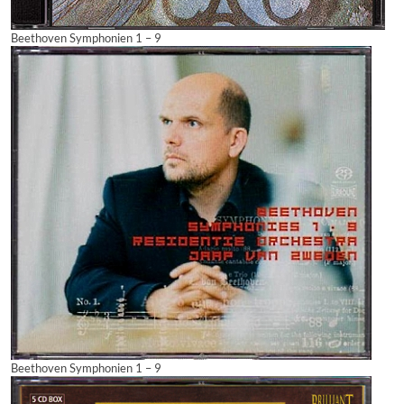
Beethoven Symphonien 1 – 9
Beethoven Symphonien 1 – 9