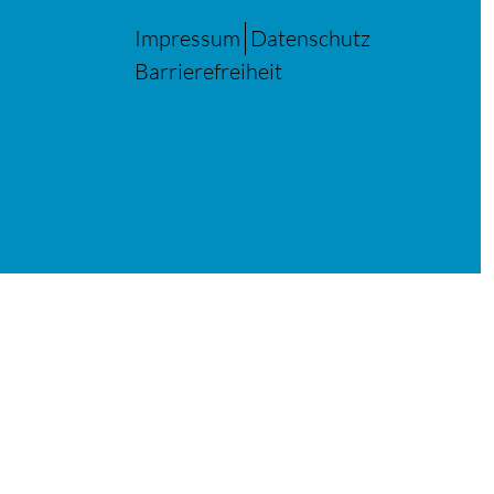
Impressum
Datenschutz
Barrierefreiheit