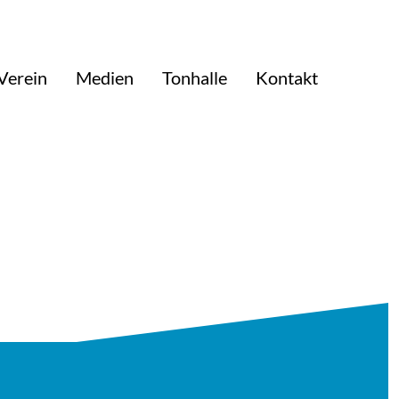
Verein
Medien
Tonhalle
Kontakt