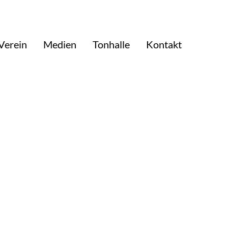
Verein
Medien
Tonhalle
Kontakt