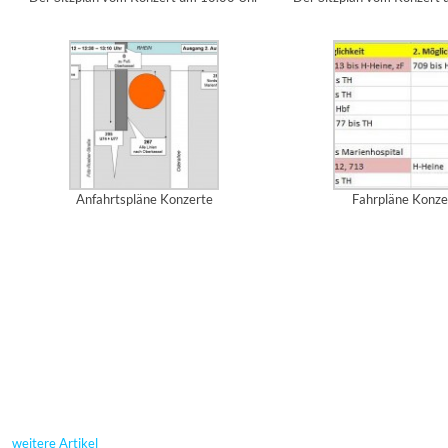
Anfahrtspläne Konzerte
Fahrpläne Konze
weitere Artikel