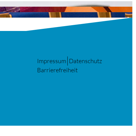
Impressum
Datenschutz
Barrierefreiheit