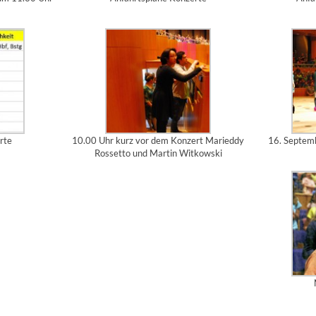
rte
10.00 Uhr kurz vor dem Konzert Marieddy
16. Septem
Rossetto und Martin Witkowski