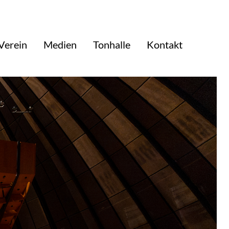
Verein
Medien
Tonhalle
Kontakt