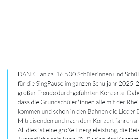
DANKE an ca. 16.500 Schülerinnen und Schüle
für die SingPause im ganzen Schuljahr 2025-2
großer Freude durchgeführten Konzerte. Dabei
dass die Grundschüler*innen alle mit der Rhei
kommen und schon in den Bahnen die Lieder 
Mitreisenden und nach dem Konzert fahren all
All dies ist eine große Energieleistung, die Bei