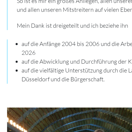
So ist es mir ein großes Anliegen, allen unse
und allen unseren Mitstreitern auf vielen E
Mein Dank ist dreigeteilt und ich beziehe ihn
auf die Anfänge 2004 bis 2006 und die Arbe
2026
auf die Abwicklung und Durchführung der K
auf die vielfältige Unterstützung durch die
Düsseldorf und die Bürgerschaft.