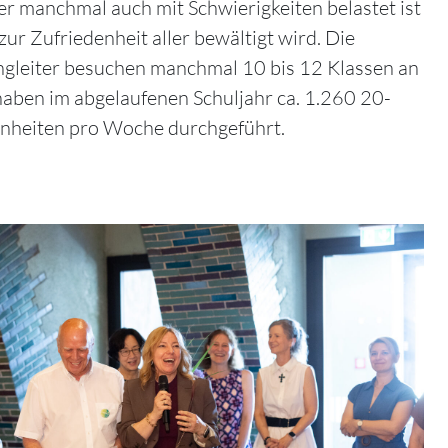
er manchmal auch mit Schwierigkeiten belastet ist
zur Zufriedenheit aller bewältigt wird. Die
ingleiter besuchen manchmal 10 bis 12 Klassen an
aben im abgelaufenen Schuljahr ca. 1.260 20-
inheiten pro Woche durchgeführt.