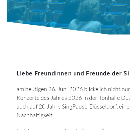
Liebe Freundinnen und Freunde der S
am heutigen 26. Juni 2026 blicke ich nicht nu
Konzerte des Jahres 2026 in der Tonhalle Dü
auch auf 20 Jahre SingPause-Düsseldorf, ein
Nachhaltigkeit.