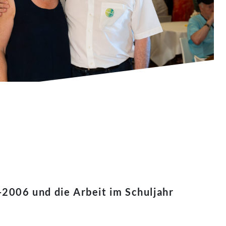
2006 und die Arbeit im Schuljahr