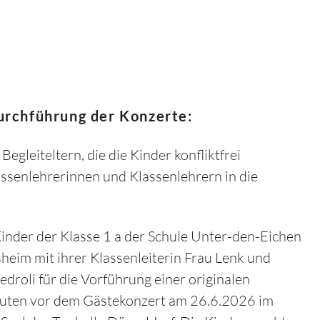
rchführung der Konzerte:
gleiteltern, die die Kinder konfliktfrei
senlehrerinnen und Klassenlehrern in die
inder der Klasse 1 a der Schule Unter-den-Eichen
heim mit ihrer Klassenleiterin Frau Lenk und
 Pedroli für die Vorführung einer originalen
uten vor dem Gästekonzert am 26.6.2026 im