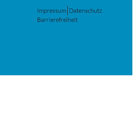
Impressum
Datenschutz
Barrierefreiheit