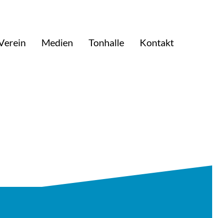
Verein
Medien
Tonhalle
Kontakt