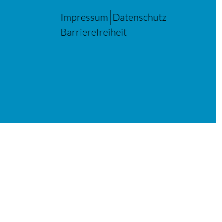
Impressum
Datenschutz
Barrierefreiheit