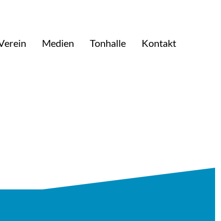
Verein
Medien
Tonhalle
Kontakt