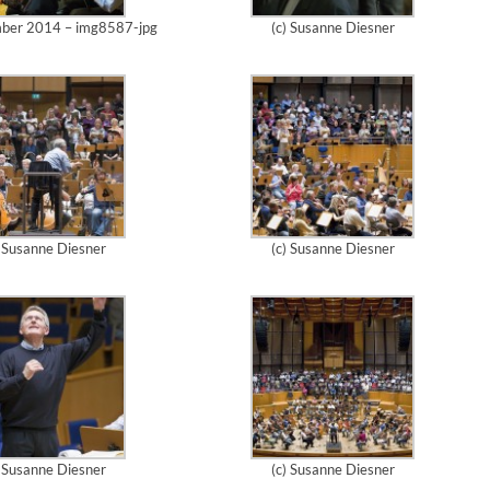
mber 2014 – img8587-jpg
(c) Susanne Diesner
) Susanne Diesner
(c) Susanne Diesner
) Susanne Diesner
(c) Susanne Diesner