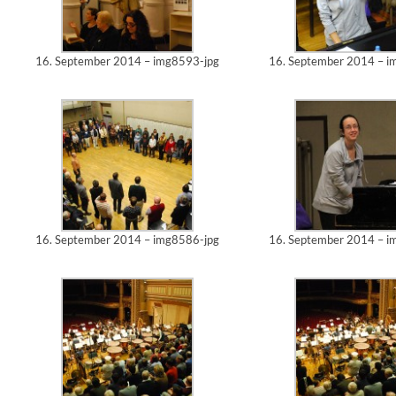
16. September 2014 – img8593-jpg
16. September 2014 – i
16. September 2014 – img8586-jpg
16. September 2014 – i