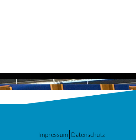
Impressum
Datenschutz