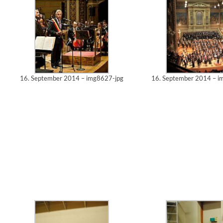
16. September 2014 – img8627-jpg
16. September 2014 – i