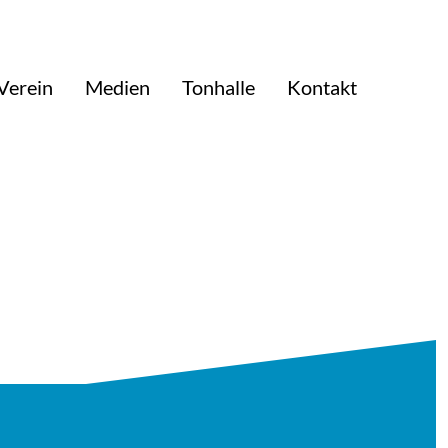
Verein
Medien
Tonhalle
Kontakt