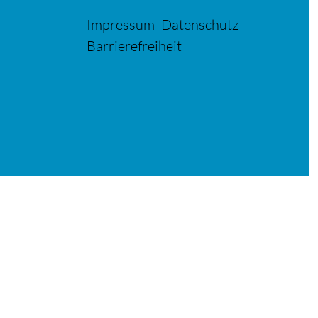
Impressum
Datenschutz
Barrierefreiheit