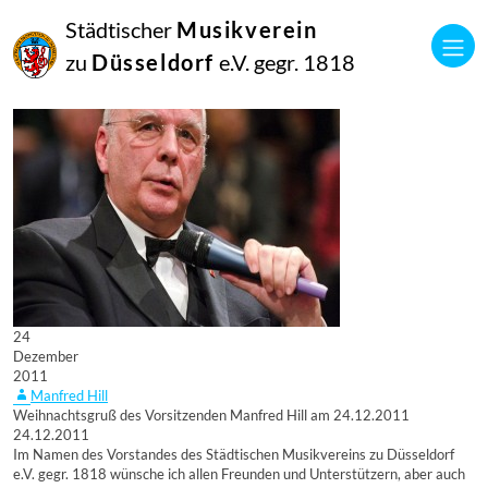
Städtischer
Musikverein
zu
Düsseldorf
e.V. gegr. 1818
24
Dezember
2011
Manfred Hill
Weihnachtsgruß des Vorsitzenden Manfred Hill am 24.12.2011
24.12.2011
Im Namen des Vorstandes des Städtischen Musikvereins zu Düsseldorf
e.V. gegr. 1818 wünsche ich allen Freunden und Unterstützern, aber auch