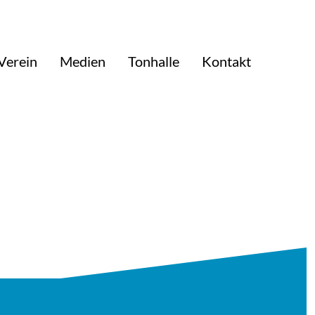
Verein
Medien
Tonhalle
Kontakt