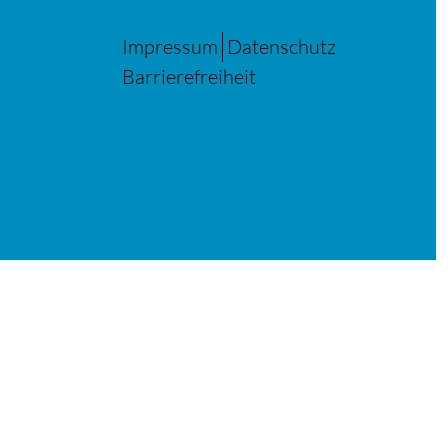
Impressum
Datenschutz
Barrierefreiheit