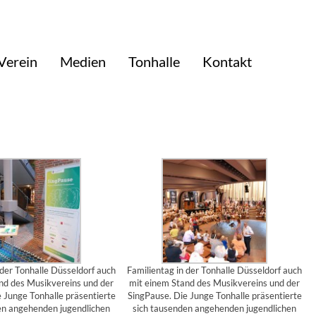
Verein
Medien
Tonhalle
Kontakt
 der Tonhalle Düsseldorf auch
Familientag in der Tonhalle Düsseldorf auch
nd des Musikvereins und der
mit einem Stand des Musikvereins und der
 Junge Tonhalle präsentierte
SingPause. Die Junge Tonhalle präsentierte
en angehenden jugendlichen
sich tausenden angehenden jugendlichen