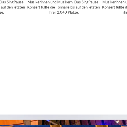
 Das SingPause-
Musikerinnen und Musikern. Das SingPause-
Musikerinnen u
s auf den letzten
Konzert füllte die Tonhalle bis auf den letzten
Konzert füllte d
ze.
ihrer 2.040 Plätze.
ih