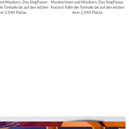
nd Musikern. Das SingPause-
Musikerinnen und Musikern. Das SingPause-
ie Tonhalle bis auf den letzten
Konzert füllte die Tonhalle bis auf den letzten
rer 2.040 Plätze.
ihrer 2.040 Plätze.