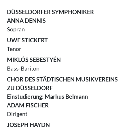
DÜSSELDORFER SYMPHONIKER
ANNA DENNIS
Sopran
UWE STICKERT
Tenor
MIKLÓS SEBESTYÉN
Bass-Bariton
CHOR DES STÄDTISCHEN MUSIKVEREINS
ZU DÜSSELDORF
Einstudierung: Markus Belmann
ADAM FISCHER
Dirigent
JOSEPH HAYDN