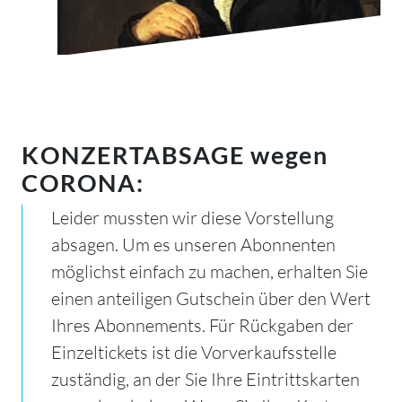
KONZERTABSAGE wegen
CORONA:
Leider mussten wir diese Vorstellung
absagen. Um es unseren Abonnenten
möglichst einfach zu machen, erhalten Sie
einen anteiligen Gutschein über den Wert
Ihres Abonnements. Für Rückgaben der
Einzeltickets ist die Vorverkaufsstelle
zuständig, an der Sie Ihre Eintrittskarten