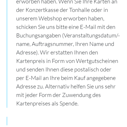
erworben haben. Wenn Sie Ihre Karten an
der Konzertkasse der Tonhalle oder in
unserem Webshop erworben haben,
schicken Sie uns bitte eine E-Mail mit den
Buchungsangaben (Veranstaltungsdatum/-
name, Auftragsnummer, Ihren Name und
Adresse). Wir erstatten Ihnen den
Kartenpreis in Form von Wertgutscheinen
und senden Ihnen diese postalisch oder
per E-Mail an Ihre beim Kauf angegebene
Adresse zu. Alternativ helfen Sie uns sehr
mit jeder Form der Zuwendung des
Kartenpreises als Spende.