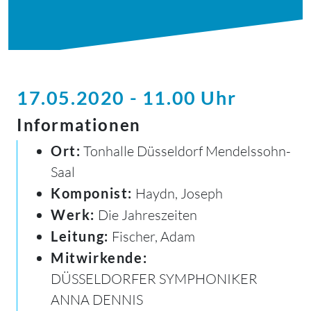
17.05.2020 - 11.00 Uhr
Informationen
Ort:
Tonhalle Düsseldorf Mendelssohn-
Saal
Komponist:
Haydn, Joseph
Werk:
Die Jahreszeiten
Leitung:
Fischer, Adam
Mitwirkende:
DÜSSELDORFER SYMPHONIKER
ANNA DENNIS