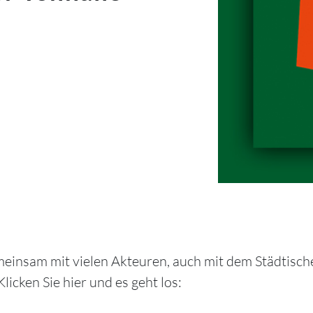
insam mit vielen Akteuren, auch mit dem Städtische
icken Sie hier und es geht los: