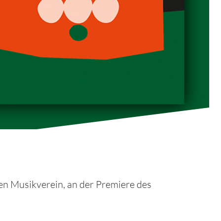
n Musikverein, an der Premiere des