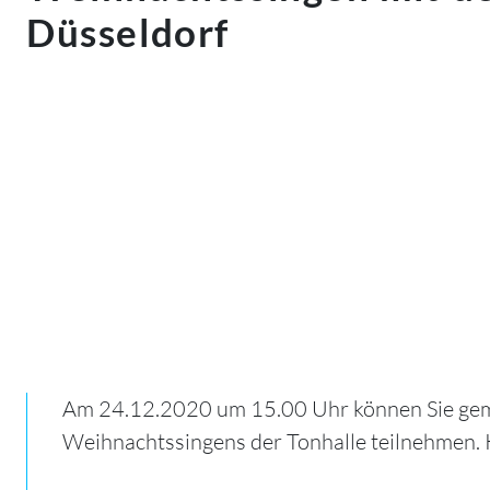
Düsseldorf
Am 24.12.2020 um 15.00 Uhr können Sie geme
Weihnachtssingens der Tonhalle teilnehmen. Kl