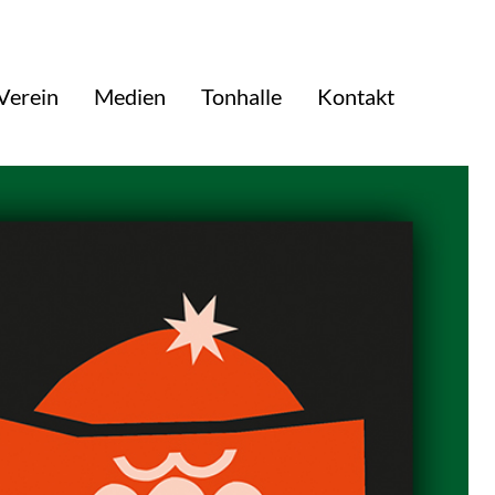
Verein
Medien
Tonhalle
Kontakt