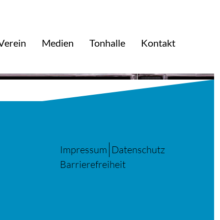
Verein
Medien
Tonhalle
Kontakt
Impressum
Datenschutz
Barrierefreiheit