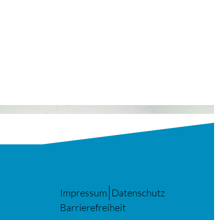
Impressum
Datenschutz
Barrierefreiheit