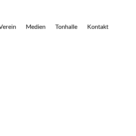
Verein
Medien
Tonhalle
Kontakt