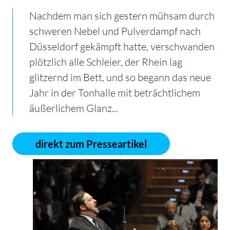
Nachdem man sich gestern mühsam durch
schweren Nebel und Pulverdampf nach
Düsseldorf gekämpft hatte, verschwanden
plötzlich alle Schleier, der Rhein lag
glitzernd im Bett, und so begann das neue
Jahr in der Tonhalle mit beträchtlichem
äußerlichem Glanz...
direkt zum Presseartikel