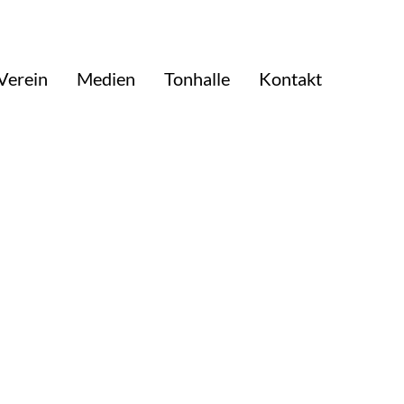
Verein
Medien
Tonhalle
Kontakt