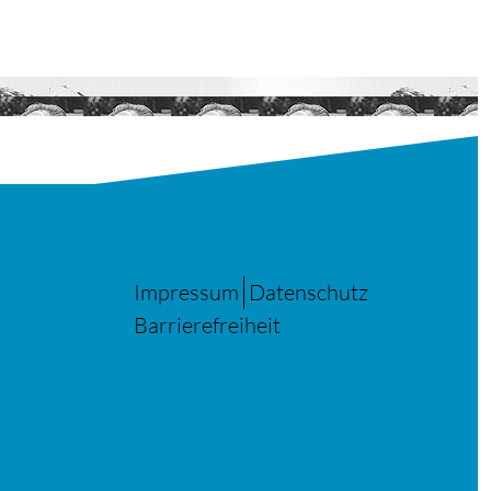
Impressum
Datenschutz
Barrierefreiheit