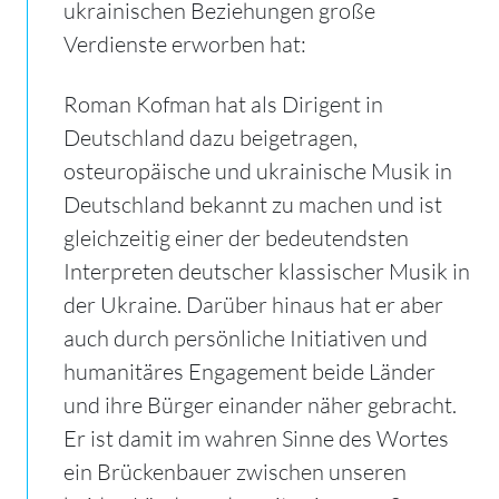
ukrainischen Beziehungen große
Verdienste erworben hat:
Roman Kofman hat als Dirigent in
Deutschland dazu beigetragen,
osteuropäische und ukrainische Musik in
Deutschland bekannt zu machen und ist
gleichzeitig einer der bedeutendsten
Interpreten deutscher klassischer Musik in
der Ukraine. Darüber hinaus hat er aber
auch durch persönliche Initiativen und
humanitäres Engagement beide Länder
und ihre Bürger einander näher gebracht.
Er ist damit im wahren Sinne des Wortes
ein Brückenbauer zwischen unseren