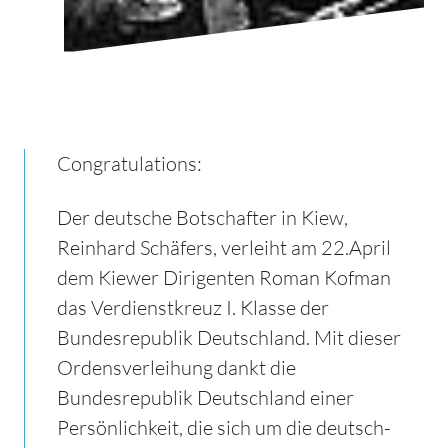
Congratulations:
Der deutsche Botschafter in Kiew,
Reinhard Schäfers, verleiht am 22.April
dem Kiewer Dirigenten Roman Kofman
das Verdienstkreuz I. Klasse der
Bundesrepublik Deutschland. Mit dieser
Ordensverleihung dankt die
Bundesrepublik Deutschland einer
Persönlichkeit, die sich um die deutsch-