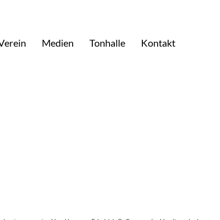
Verein
Medien
Tonhalle
Kontakt