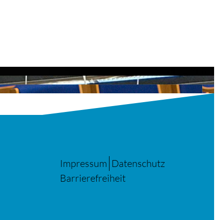
Impressum
Datenschutz
Barrierefreiheit