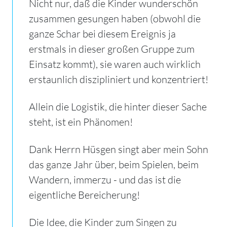
Nicht nur, daß die Kinder wunderschön
zusammen gesungen haben (obwohl die
ganze Schar bei diesem Ereignis ja
erstmals in dieser großen Gruppe zum
Einsatz kommt), sie waren auch wirklich
erstaunlich diszipliniert und konzentriert!
Allein die Logistik, die hinter dieser Sache
steht, ist ein Phänomen!
Dank Herrn Hüsgen singt aber mein Sohn
das ganze Jahr über, beim Spielen, beim
Wandern, immerzu - und das ist die
eigentliche Bereicherung!
Die Idee, die Kinder zum Singen zu