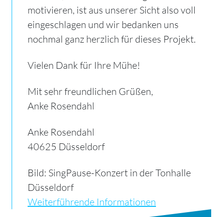
motivieren, ist aus unserer Sicht also voll
eingeschlagen und wir bedanken uns
nochmal ganz herzlich für dieses Projekt.
Vielen Dank für Ihre Mühe!
Mit sehr freundlichen Grüßen,
Anke Rosendahl
Anke Rosendahl
40625 Düsseldorf
Bild: SingPause-Konzert in der Tonhalle
Düsseldorf
Weiterführende Informationen