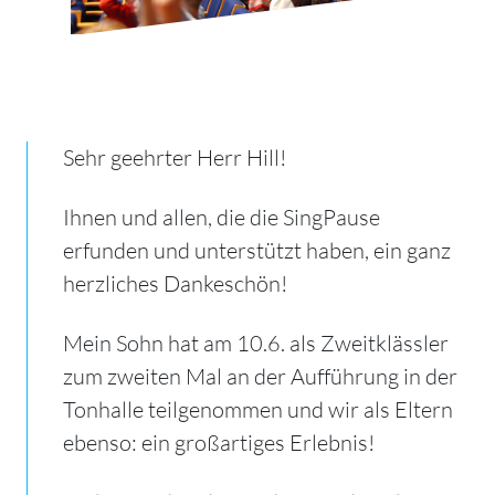
Sehr geehrter Herr Hill!
Ihnen und allen, die die SingPause
erfunden und unterstützt haben, ein ganz
herzliches Dankeschön!
Mein Sohn hat am 10.6. als Zweitklässler
zum zweiten Mal an der Aufführung in der
Tonhalle teilgenommen und wir als Eltern
ebenso: ein großartiges Erlebnis!