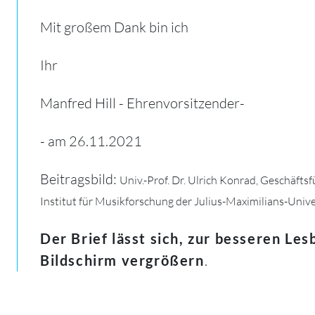
Mit großem Dank bin ich
Ihr
Manfred Hill - Ehrenvorsitzender-
- am 26.11.2021
Beitragsbild:
Univ.-Prof. Dr. Ulrich Konrad,
Geschäftsf
Institut für Musikforschung der Julius-Maximilians-Univ
Der Brief lässt sich, zur besseren Les
Bildschirm vergrößern
.