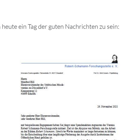
eute ein Tag der guten Nachrichten zu sein: