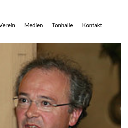
Verein
Medien
Tonhalle
Kontakt