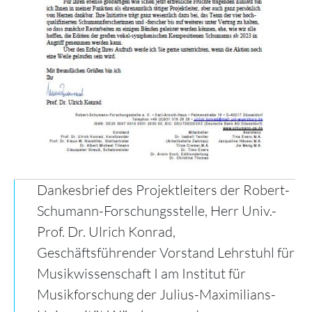
Dankesbrief des Projektleiters der Robert-
Schumann-Forschungsstelle, Herr Univ.-
Prof. Dr. Ulrich Konrad,
Geschäftsführender Vorstand Lehrstuhl für
Musikwissenschaft I am Institut für
Musikforschung der Julius-Maximilians-