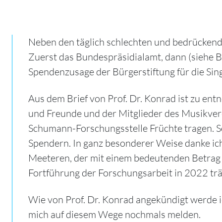
Neben den täglich schlechten und bedrückend
Zuerst das Bundespräsidialamt, dann (siehe Br
Spendenzusage der Bürgerstiftung für die Sin
Aus dem Brief von Prof. Dr. Konrad ist zu e
und Freunde und der Mitglieder des Musikver
Schumann-Forschungsstelle Früchte tragen. S
Spendern. In ganz besonderer Weise danke i
Meeteren, der mit einem bedeutenden Betrag 
Fortführung der Forschungsarbeit in 2022 trä
Wie von Prof. Dr. Konrad angekündigt werde i
mich auf diesem Wege nochmals melden.