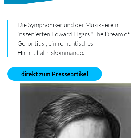
Die Symphoniker und der Musikverein
inszenierten Edward Elgars "The Dream of
Gerontius", ein romantisches
Himmelfahrtskommando.
direkt zum Presseartikel