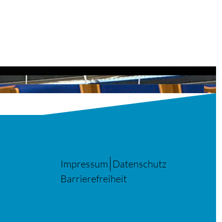
Impressum
Datenschutz
Barrierefreiheit