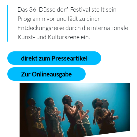
Das 36. Düsseldorf-Festival stellt sein
Programm vor und lädt zu einer
Entdeckungsreise durch die internationale
Kunst- und Kulturszene ein.
direkt zum Presseartikel
Zur Onlineausgabe