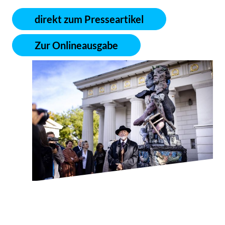
direkt zum Presseartikel
Zur Onlineausgabe