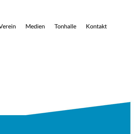
Verein
Medien
Tonhalle
Kontakt