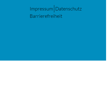
Impressum
Datenschutz
Barrierefreiheit