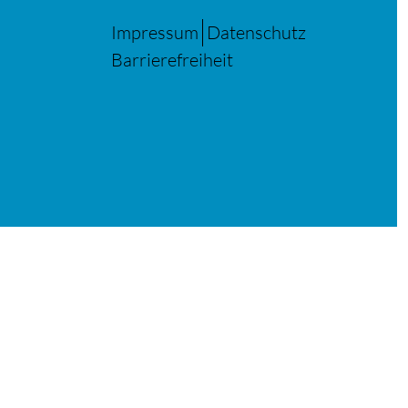
Impressum
Datenschutz
Barrierefreiheit