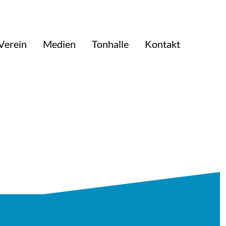
Verein
Medien
Tonhalle
Kontakt