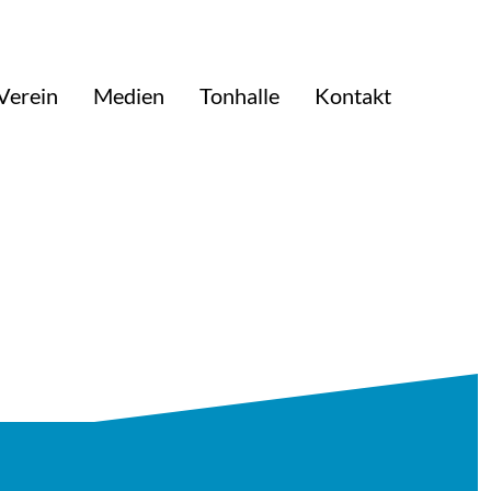
Verein
Medien
Tonhalle
Kontakt