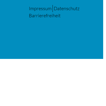
Impressum
Datenschutz
Barrierefreiheit