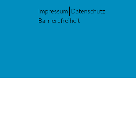
Impressum
Datenschutz
Barrierefreiheit