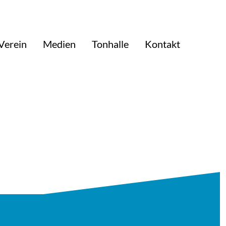
Verein
Medien
Tonhalle
Kontakt