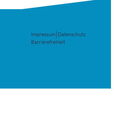
Impressum
Datenschutz
Barrierefreiheit