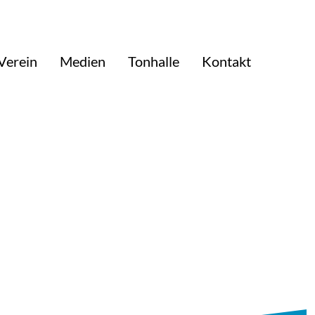
Verein
Medien
Tonhalle
Kontakt