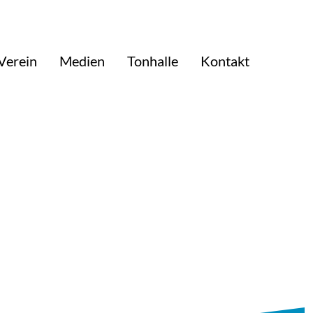
Verein
Medien
Tonhalle
Kontakt