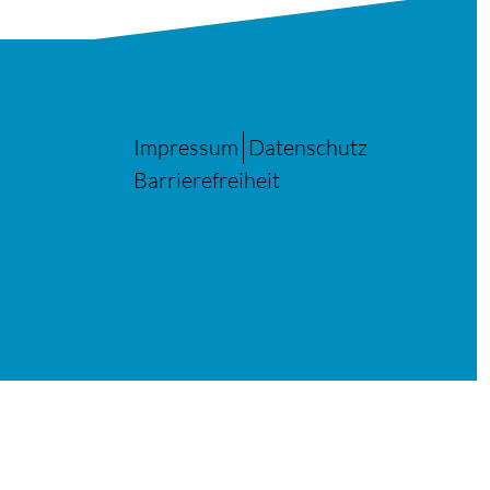
Impressum
Datenschutz
Barrierefreiheit