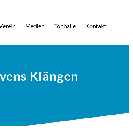
Verein
Medien
Tonhalle
Kontakt
ovens Klängen