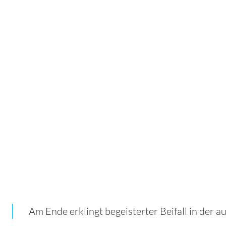
Am Ende erklingt begeisterter Beifall in der a