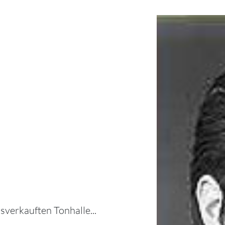
usverkauften Tonhalle...