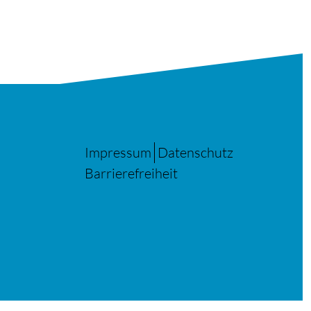
Impressum
Datenschutz
Barrierefreiheit