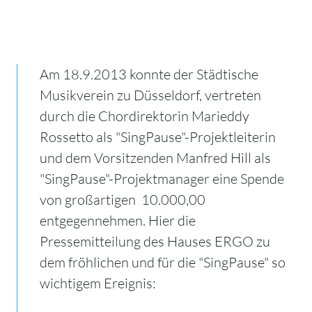
Am 18.9.2013 konnte der Städtische
Musikverein zu Düsseldorf, vertreten
durch die Chordirektorin Marieddy
Rossetto als "SingPause"-Projektleiterin
und dem Vorsitzenden Manfred Hill als
"SingPause"-Projektmanager eine Spende
von großartigen  10.000,00
entgegennehmen. Hier die
Pressemitteilung des Hauses ERGO zu
dem fröhlichen und für die "SingPause" so
wichtigem Ereignis: