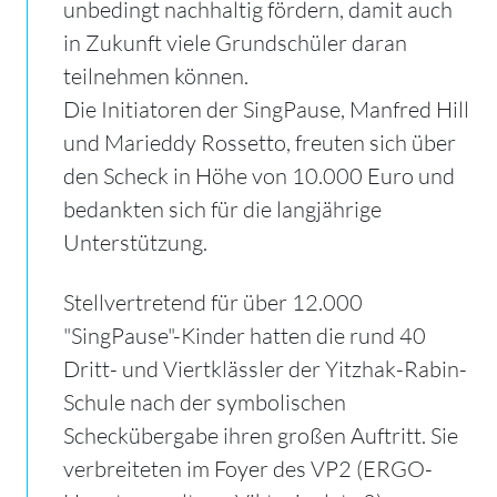
unbedingt nachhaltig fördern, damit auch
in Zukunft viele Grundschüler daran
teilnehmen können.
Die Initiatoren der SingPause, Manfred Hill
und Marieddy Rossetto, freuten sich über
den Scheck in Höhe von 10.000 Euro und
bedankten sich für die langjährige
Unterstützung.
Stellvertretend für über 12.000
"SingPause"-Kinder hatten die rund 40
Dritt- und Viertklässler der Yitzhak-Rabin-
Schule nach der symbolischen
Scheckübergabe ihren großen Auftritt. Sie
verbreiteten im Foyer des VP2 (ERGO-