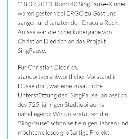
"18.09.2013  Rund 40 SingPause-Kinder
waren gestern bei ERGO zu Gast und
sangen und tanzten den Dracula Rock.
Anlass war die Scheckübergabe von
Christian Diedrich an das Projekt
SingPause.
Für Christian Diedrich,
standortverantwortlicher Vorstand in
Düsseldorf, war eine zusätzliche
Unterstützung der "SingPause" anlässlich
des 725-jährigen Stadtjubiläums
naheliegend: Wir unterstützen die
"SingPause" schon seit einigen Jahren und
möchten dieses großartige Projekt