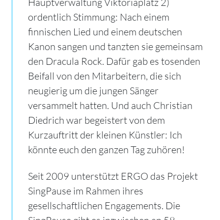
Hauptverwaltung Viktoriaplatz 2)
ordentlich Stimmung: Nach einem
finnischen Lied und einem deutschen
Kanon sangen und tanzten sie gemeinsam
den Dracula Rock. Dafür gab es tosenden
Beifall von den Mitarbeitern, die sich
neugierig um die jungen Sänger
versammelt hatten. Und auch Christian
Diedrich war begeistert von dem
Kurzauftritt der kleinen Künstler: Ich
könnte euch den ganzen Tag zuhören!
Seit 2009 unterstützt ERGO das Projekt
SingPause im Rahmen ihres
gesellschaftlichen Engagements. Die