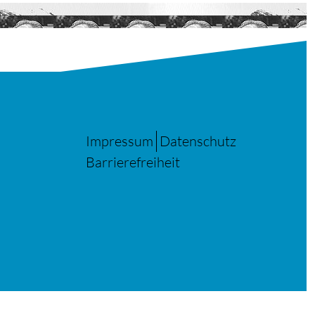
Impressum
Datenschutz
Barrierefreiheit