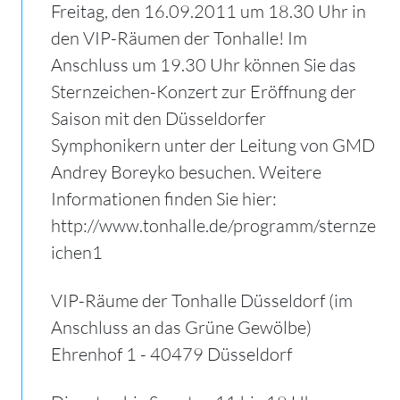
Freitag, den 16.09.2011 um 18.30 Uhr in
den VIP-Räumen der Tonhalle! Im
Anschluss um 19.30 Uhr können Sie das
Sternzeichen-Konzert zur Eröffnung der
Saison mit den Düsseldorfer
Symphonikern unter der Leitung von GMD
Andrey Boreyko besuchen. Weitere
Informationen finden Sie hier:
http://www.tonhalle.de/programm/sternze
ichen1
VIP-Räume der Tonhalle Düsseldorf (im
Anschluss an das Grüne Gewölbe)
Ehrenhof 1 - 40479 Düsseldorf