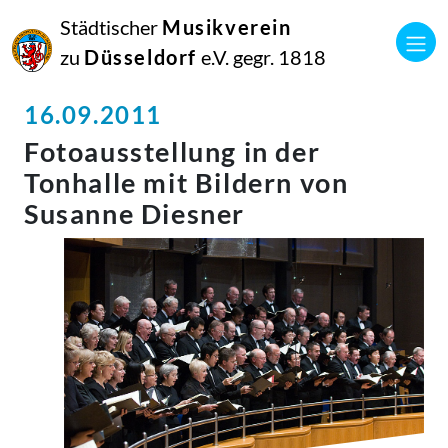
Städtischer
Musikverein
zu
Düsseldorf
e.V. gegr. 1818
16.09.2011
Fotoausstellung in der
Tonhalle mit Bildern von
Susanne Diesner