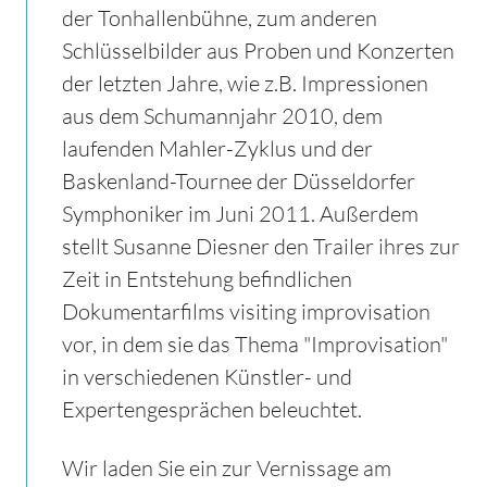
der Tonhallenbühne, zum anderen
Schlüsselbilder aus Proben und Konzerten
der letzten Jahre, wie z.B. Impressionen
aus dem Schumannjahr 2010, dem
laufenden Mahler-Zyklus und der
Baskenland-Tournee der Düsseldorfer
Symphoniker im Juni 2011. Außerdem
stellt Susanne Diesner den Trailer ihres zur
Zeit in Entstehung befindlichen
Dokumentarfilms visiting improvisation
vor, in dem sie das Thema "Improvisation"
in verschiedenen Künstler- und
Expertengesprächen beleuchtet.
Wir laden Sie ein zur Vernissage am