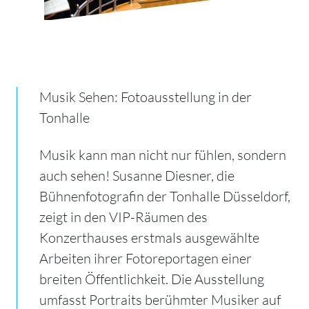
Musik Sehen: Fotoausstellung in der
Tonhalle
Musik kann man nicht nur fühlen, sondern
auch sehen! Susanne Diesner, die
Bühnenfotografin der Tonhalle Düsseldorf,
zeigt in den VIP-Räumen des
Konzerthauses erstmals ausgewählte
Arbeiten ihrer Fotoreportagen einer
breiten Öffentlichkeit. Die Ausstellung
umfasst Portraits berühmter Musiker auf