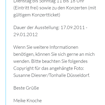
Dienstag bis Sonntag 11 bis 18 Uhr
(Eintritt frei) sowie zu den Konzerten (mit
gültigem Konzertticket)
Dauer der Ausstellung: 17.09.2011 -
29.01.2012
Wenn Sie weitere Informationen
benötigen, können Sie sich gerne an mich
wenden. Bitte beachten Sie folgendes
Copyright für das angehängte Foto:
Susanne Diesner/Tonhalle Düsseldorf.
Beste Grüße
Meike Knoche