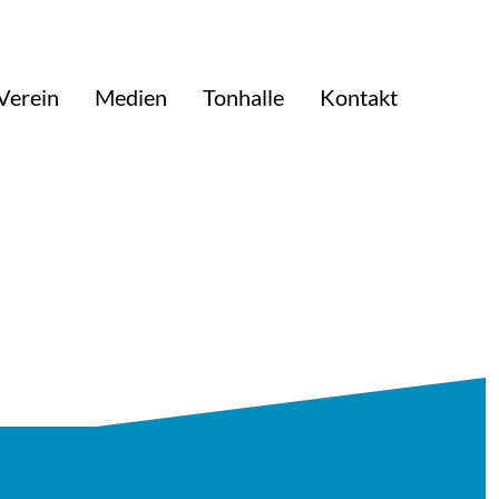
Verein
Medien
Tonhalle
Kontakt