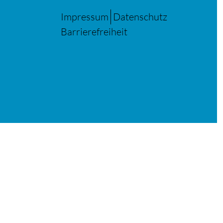
Impressum
Datenschutz
Barrierefreiheit