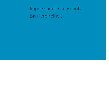
Impressum
Datenschutz
Barrierefreiheit