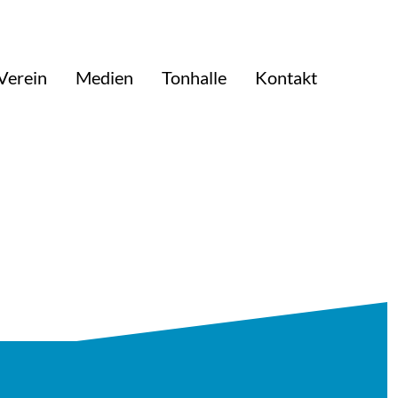
Verein
Medien
Tonhalle
Kontakt