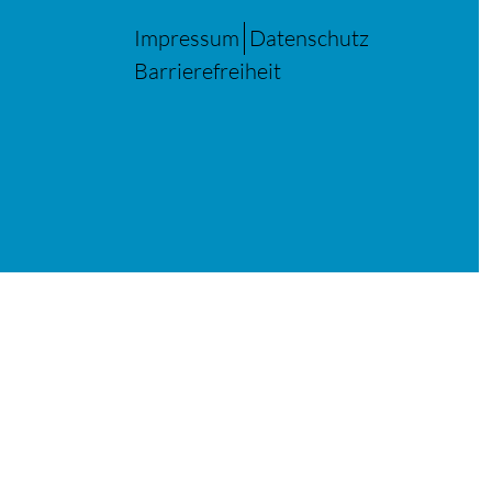
Impressum
Datenschutz
Barrierefreiheit