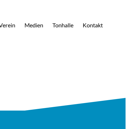
Verein
Medien
Tonhalle
Kontakt