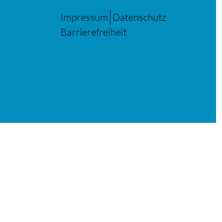
Impressum
Datenschutz
Barrierefreiheit