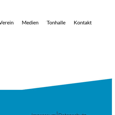
Verein
Medien
Tonhalle
Kontakt