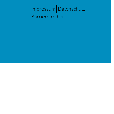
Impressum
Datenschutz
Barrierefreiheit