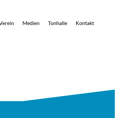
Verein
Medien
Tonhalle
Kontakt