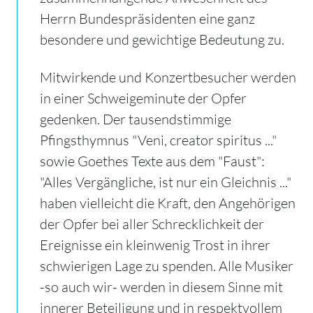
Herrn Bundespräsidenten eine ganz
besondere und gewichtige Bedeutung zu.
Mitwirkende und Konzertbesucher werden
in einer Schweigeminute der Opfer
gedenken. Der tausendstimmige
Pfingsthymnus "Veni, creator spiritus ..."
sowie Goethes Texte aus dem "Faust":
"Alles Vergängliche, ist nur ein Gleichnis ..."
haben vielleicht die Kraft, den Angehörigen
der Opfer bei aller Schrecklichkeit der
Ereignisse ein kleinwenig Trost in ihrer
schwierigen Lage zu spenden. Alle Musiker
-so auch wir- werden in diesem Sinne mit
innerer Beteiligung und in respektvollem