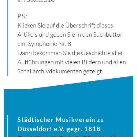
P.S.:
Klicken Sie auf die Überschrift dieses
Artikels und geben Sie in den Suchbutton
ein: Symphonie Nr. 8
Dann bekommen Sie die Geschichte aller
Aufführungen mit vielen Bildern und allen
Schallarchivdokumenten gezeigt.
Städtischer Musikverein zu
Düsseldorf e.V. gegr. 1818