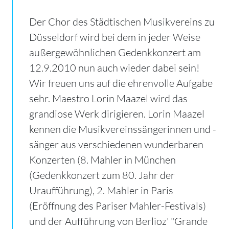
Der Chor des Städtischen Musikvereins zu
Düsseldorf wird bei dem in jeder Weise
außergewöhnlichen Gedenkkonzert am
12.9.2010 nun auch wieder dabei sein!
Wir freuen uns auf die ehrenvolle Aufgabe
sehr. Maestro Lorin Maazel wird das
grandiose Werk dirigieren. Lorin Maazel
kennen die Musikvereinssängerinnen und -
sänger aus verschiedenen wunderbaren
Konzerten (8. Mahler in München
(Gedenkkonzert zum 80. Jahr der
Uraufführung), 2. Mahler in Paris
(Eröffnung des Pariser Mahler-Festivals)
und der Aufführung von Berlioz' "Grande