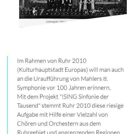
Im Rahmen von Ruhr 2010
(Kulturhauptstadt Europas) will man auch
an die Uraufführung von Mahlers 8.
Symphonie vor 100 Jahren erinnern.
Mit dem Projekt "!SING Sinfonie der
Tausend" stemmt Ruhr 2010 diese riesige
Aufgabe mit Hilfe einer Vielzahl von
Chören und Orchestern aus dem
Ruhrgebiet und angrenzenden Regionen