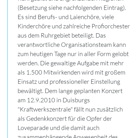
(Besetzung siehe nachfolgenden Eintrag).
Es sind Berufs- und Laienchöre, viele
Kinderchöre und zahlreiche Profiorchester
aus dem Ruhrgebiet beteiligt. Das
verantwortliche Organisationsteam kann
zum heutigen Tage nur in aller Form gelobt
werden. Die gewaltige Aufgabe mit mehr
als 1.
500 Mitwirkenden wird mit großem
Einsatz und professioneller Einstellung
bewältigt. Dem lange geplanten Konzert
am 12.9.2010 in Duisburgs
"Kraftwerkszentrale" fällt nun zusätzlich
als Gedenkkonzert für die Opfer der
Loveparade und die damit auch
zusammenhängende Anwesenheit des