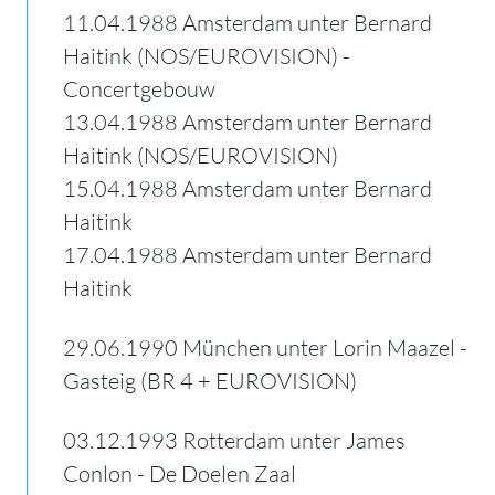
11.04.1988 Amsterdam unter Bernard
Haitink (NOS/EUROVISION) -
Concertgebouw
13.04.1988 Amsterdam unter Bernard
Haitink (NOS/EUROVISION)
15.04.1988 Amsterdam unter Bernard
Haitink
17.04.1988 Amsterdam unter Bernard
Haitink
29.06.1990 München unter Lorin Maazel -
Gasteig (BR 4 + EUROVISION)
03.12.1993 Rotterdam unter James
Conlon - De Doelen Zaal