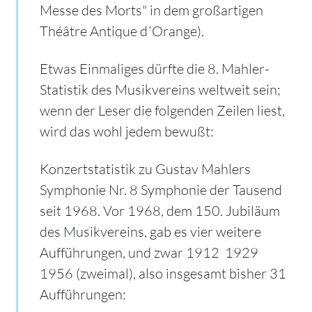
Messe des Morts" in dem großartigen
Théâtre Antique d´Orange).
Etwas Einmaliges dürfte die 8. Mahler-
Statistik des Musikvereins weltweit sein;
wenn der Leser die folgenden Zeilen liest,
wird das wohl jedem bewußt:
Konzertstatistik zu Gustav Mahlers
Symphonie Nr. 8 Symphonie der Tausend
seit 1968. Vor 1968, dem 150. Jubiläum
des Musikvereins, gab es vier weitere
Aufführungen, und zwar 1912  1929 
1956 (zweimal), also insgesamt bisher 31
Aufführungen: