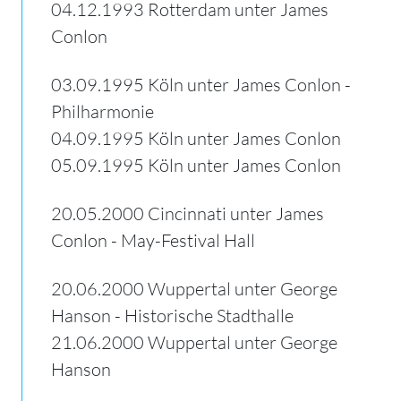
04.12.1993 Rotterdam unter James
Conlon
03.09.1995 Köln unter James Conlon -
Philharmonie
04.09.1995 Köln unter James Conlon
05.09.1995 Köln unter James Conlon
20.05.2000 Cincinnati unter James
Conlon - May-Festival Hall
20.06.2000 Wuppertal unter George
Hanson - Historische Stadthalle
21.06.2000 Wuppertal unter George
Hanson