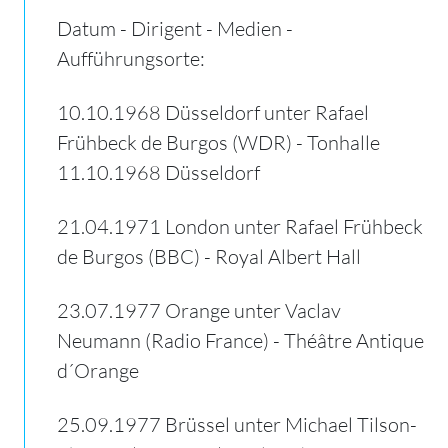
Datum - Dirigent - Medien -
Aufführungsorte:
10.10.1968 Düsseldorf unter Rafael
Frühbeck de Burgos (WDR) - Tonhalle
11.10.1968 Düsseldorf
21.04.1971 London unter Rafael Frühbeck
de Burgos (BBC) - Royal Albert Hall
23.07.1977 Orange unter Vaclav
Neumann (Radio France) - Théâtre Antique
d´Orange
25.09.1977 Brüssel unter Michael Tilson-