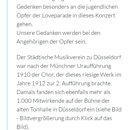
Gedenken besonders an die jugendlichen
Opfer der Loveparade in dieses Konzert
gehen.
Unsere Gedanken werden bei den
Angehörigen der Opfer sein.
Der Städtische Musikverein zu Düsseldorf
war nach der Münchner Uraufführung
1910 der Chor, der dieses riesige Werk im
Jahre 1912 zur 2. Aufführung brachte.
Damals fanden sich ebenfalls mehr als
1.000 Mitwirkende auf der Bühne der
alten Tonhalle in Düsseldorf ein (siehe Bild
- Bildvergrößerung durch Klick auf das
Bild).