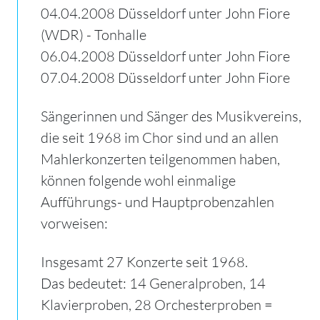
04.04.2008 Düsseldorf unter John Fiore
(WDR) - Tonhalle
06.04.2008 Düsseldorf unter John Fiore
07.04.2008 Düsseldorf unter John Fiore
Sängerinnen und Sänger des Musikvereins,
die seit 1968 im Chor sind und an allen
Mahlerkonzerten teilgenommen haben,
können folgende wohl einmalige
Aufführungs- und Hauptprobenzahlen
vorweisen:
Insgesamt 27 Konzerte seit 1968.
Das bedeutet: 14 Generalproben, 14
Klavierproben, 28 Orchesterproben =