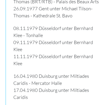
Thomas (BRT/RTB) - Palais des Beaux Arts
26.09.1977 Gent unter Michael Tilson-
Thomas - Kathedrale St. Bavo
08.11.1979 Düsseldorf unter Bernhard
Klee - Tonhalle
09.11.1979 Düsseldorf unter Bernhard
Klee
11.11.1979 Düsseldorf unter Bernhard
Klee
16.04.1980 Duisburg unter Miltiades
Caridis - Mercator Halle
17.04.1980 Duisburg unter Miltiades
Caridis