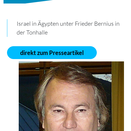
Israel in Ägypten unter Frieder Bernius in
der Tonhalle
direkt zum Presseartikel