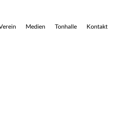
Verein
Medien
Tonhalle
Kontakt