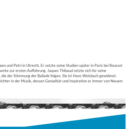
nd Petri in Utrecht. Er setzte seine Studien später in Paris bei Roussel
erke zur ersten Aufführung. Jaques Thibaud setzte sich für seine
en, die der Stimmung der Ballade folgen. Sie ist Hans Weisbach gewidmet.
ichter in der Musik, dessen Genialität und Inspiration er immer von Neuem