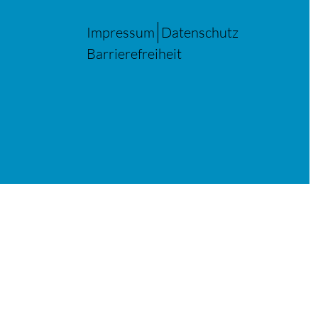
Impressum
Datenschutz
Barrierefreiheit