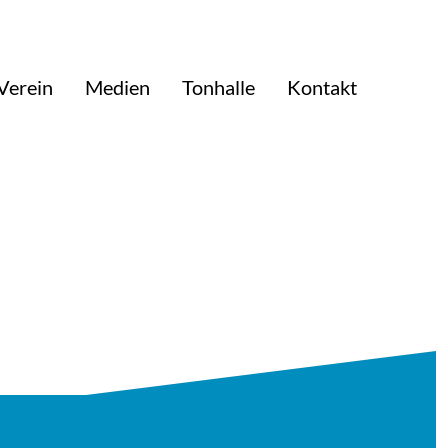
Verein
Medien
Tonhalle
Kontakt