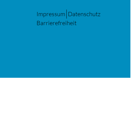
Impressum
Datenschutz
Barrierefreiheit