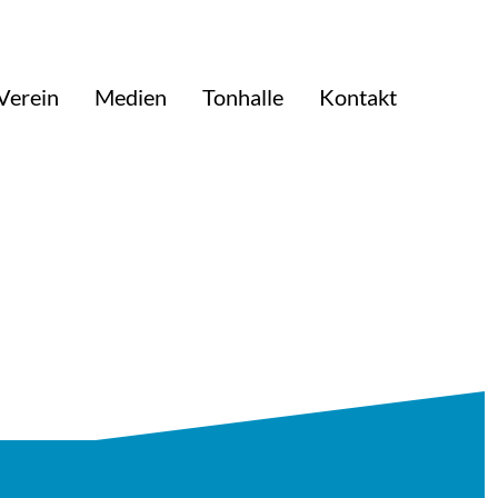
Verein
Medien
Tonhalle
Kontakt