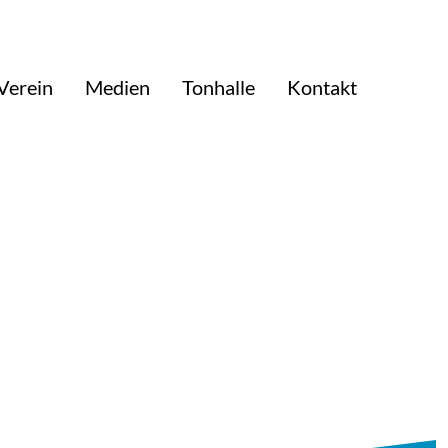
Verein
Medien
Tonhalle
Kontakt