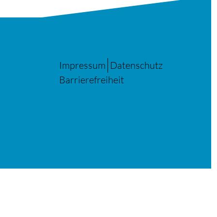
Impressum
Datenschutz
Barrierefreiheit