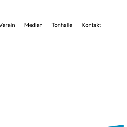
Verein
Medien
Tonhalle
Kontakt